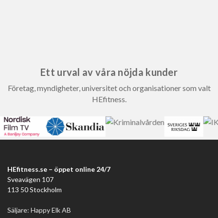
Ett urval av våra nöjda kunder
Företag, myndigheter, universitet och organisationer som valt
HEfitness.
HEfitness.se – öppet online 24/7
Sveavägen 107
113 50 Stockholm
Säljare: Happy Elk AB