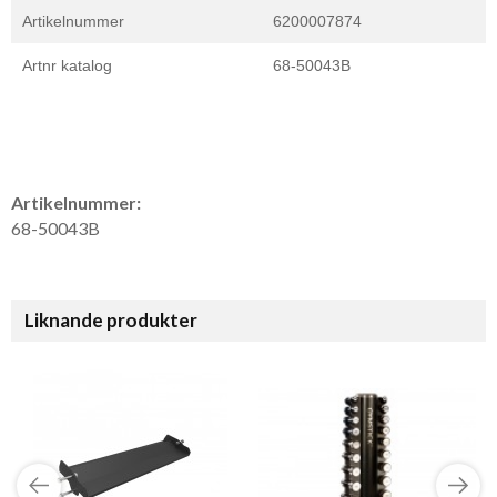
Artikelnummer
6200007874
Artnr katalog
68-50043B
Artikelnummer:
68-50043B
Liknande produkter