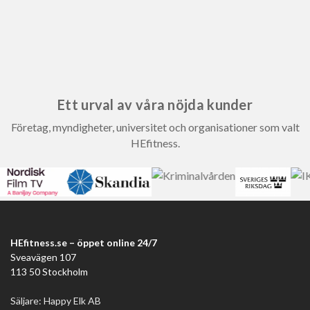
Ett urval av våra nöjda kunder
Företag, myndigheter, universitet och organisationer som valt
HEfitness.
HEfitness.se – öppet online 24/7
Sveavägen 107
113 50 Stockholm
Säljare: Happy Elk AB