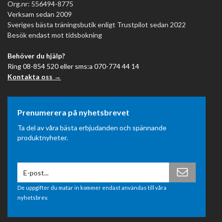
Org.nr: 556494-8775
Verksam sedan 2009
Sveriges bästa träningsbutik enligt Trustpilot sedan 2022
Besök endast mot tidsbokning
Behöver du hjälp?
Ring 08-854 520 eller sms:a 070-774 44 14
Kontakta oss →
Prenumerera på nyhetsbrevet
Ta del av våra bästa erbjudanden och spännande
produktnyheter.
De uppgifter du matar in kommer endast användas till våra
nyhetsbrev.