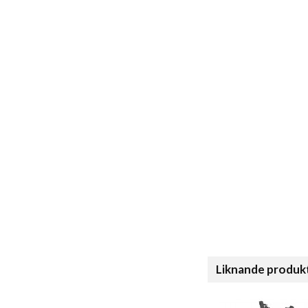
Liknande produk