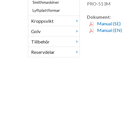
Smithmaskiner
PRO-513M
Lyftplattformar
Dokument:
Kroppsvikt
Manual (SE)
Manual (EN)
Golv
Tillbehör
Reservdelar