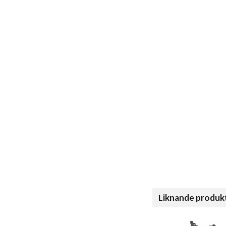
Liknande produk