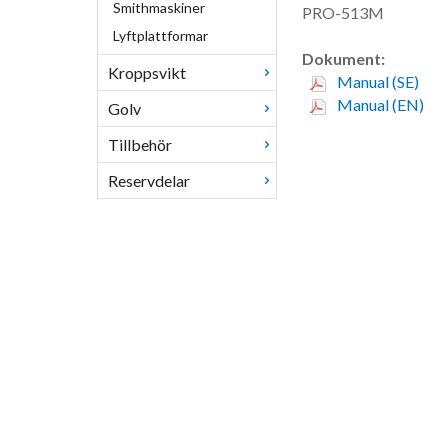
Smithmaskiner
PRO-513M
Lyftplattformar
Dokument:
Kroppsvikt
Manual (SE)
Manual (EN)
Golv
Tillbehör
Reservdelar