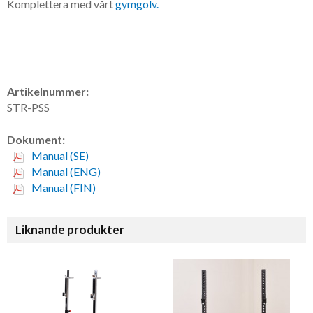
Komplettera med vårt
gymgolv.
Artikelnummer:
STR-PSS
Dokument:
Manual (SE)
Manual (ENG)
Manual (FIN)
Liknande produkter