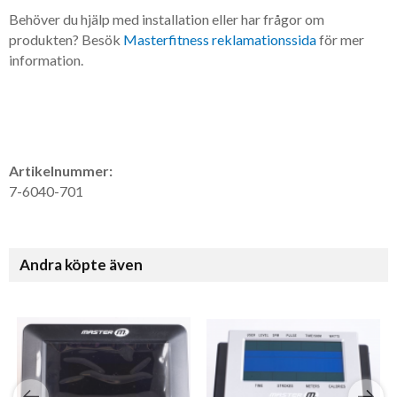
Behöver du hjälp med installation eller har frågor om
produkten? Besök
Masterfitness reklamationssida
för mer
information.
Artikelnummer:
7-6040-701
Andra köpte även