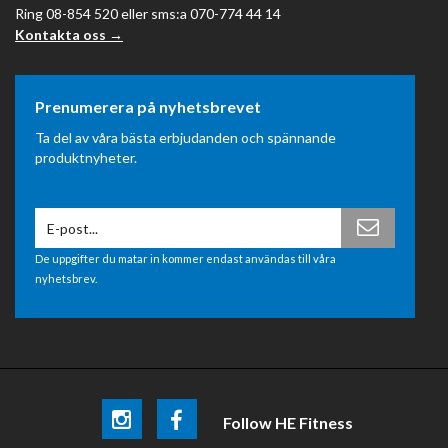
Ring 08-854 520 eller sms:a 070-774 44 14
Kontakta oss →
Prenumerera på nyhetsbrevet
Ta del av våra bästa erbjudanden och spännande
produktnyheter.
De uppgifter du matar in kommer endast användas till våra
nyhetsbrev.
Follow HE Fitness