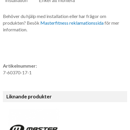
Installation
Enkel att montera
Behöver du hjälp med installation eller har frågor om
produkten? Besök
Masterfitness reklamationssida
för mer
information.
Artikelnummer:
7-60370-17-1
Liknande produkter