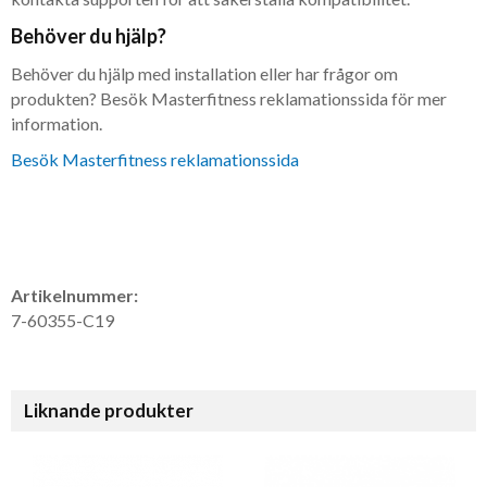
Behöver du hjälp?
Behöver du hjälp med installation eller har frågor om
produkten? Besök Masterfitness reklamationssida för mer
information.
Besök Masterfitness reklamationssida
Artikelnummer:
7-60355-C19
Liknande produkter