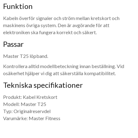
Funktion
Kabeln överför signaler och ström mellan kretskort och
maskinens övriga system. Den är avgörande för att
elektroniken ska fungera korrekt och säkert.
Passar
Master T25 löpband.
Kontrollera alltid modellbeteckning innan beställning. Vid
osäkerhet hjälper vi dig att säkerställa kompatibilitet.
Tekniska specifikationer
Produkt: Kabel Kretskort
Modell: Master T25
Typ: Originalreservdel
Varumärke: Master Fitness