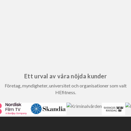
Ett urval av våra nöjda kunder
Företag, myndigheter, universitet och organisationer som valt
HEfitness.