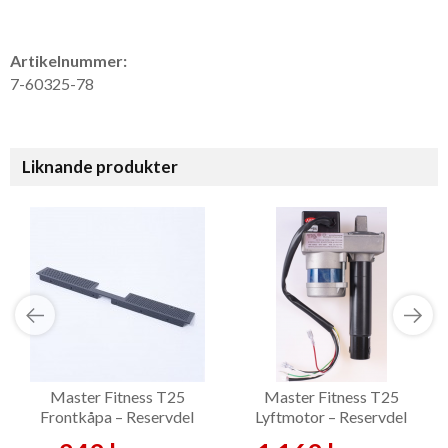
Artikelnummer:
7-60325-78
Liknande produkter
Master Fitness T25
Master Fitness T25
Frontkåpa – Reservdel
Lyftmotor – Reservdel