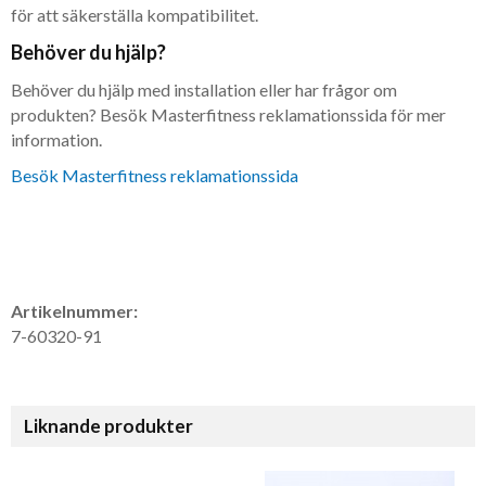
för att säkerställa kompatibilitet.
Behöver du hjälp?
Behöver du hjälp med installation eller har frågor om
produkten? Besök Masterfitness reklamationssida för mer
information.
Besök Masterfitness reklamationssida
Artikelnummer:
7-60320-91
Liknande produkter