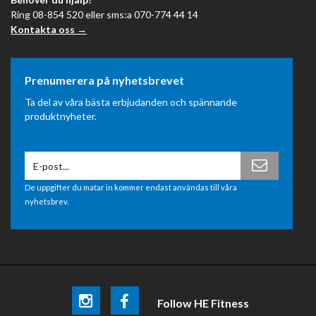
Ring 08-854 520 eller sms:a 070-774 44 14
Kontakta oss →
Prenumerera på nyhetsbrevet
Ta del av våra bästa erbjudanden och spännande
produktnyheter.
De uppgifter du matar in kommer endast användas till våra
nyhetsbrev.
Follow HE Fitness