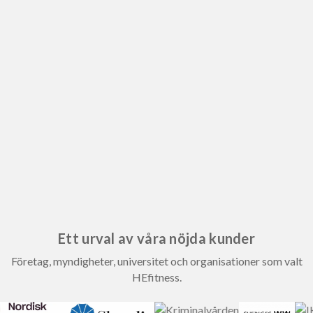
Ett urval av våra nöjda kunder
Företag, myndigheter, universitet och organisationer som valt
HEfitness.