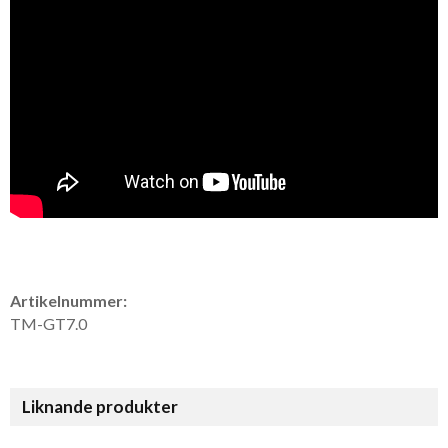
Artikelnummer:
TM-GT7.0
Liknande produkter