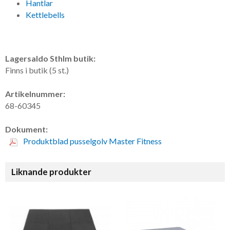
Hantlar
Kettlebells
Lagersaldo Sthlm butik:
Finns i butik (5 st.)
Artikelnummer:
68-60345
Dokument:
Produktblad pusselgolv Master Fitness
Liknande produkter